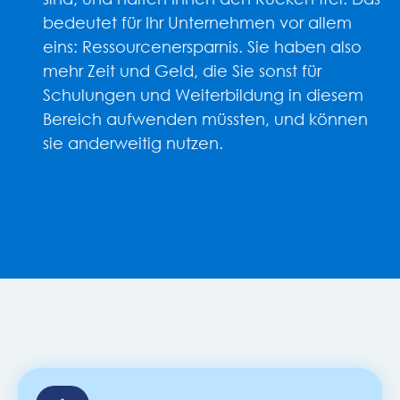
bedeutet für Ihr Unternehmen vor allem
eins: Ressourcenersparnis. Sie haben also
mehr Zeit und Geld, die Sie sonst für
Schulungen und Weiterbildung in diesem
Bereich aufwenden müssten, und können
sie anderweitig nutzen.