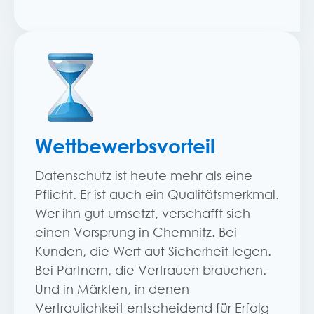
Wettbewerbsvorteil
Datenschutz ist heute mehr als eine
Pflicht. Er ist auch ein Qualitätsmerkmal.
Wer ihn gut umsetzt, verschafft sich
einen Vorsprung in Chemnitz. Bei
Kunden, die Wert auf Sicherheit legen.
Bei Partnern, die Vertrauen brauchen.
Und in Märkten, in denen
Vertraulichkeit entscheidend für Erfolg