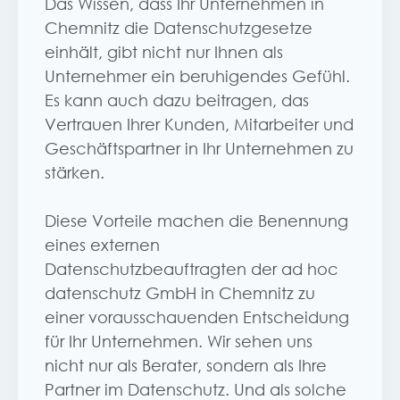
Das Wissen, dass Ihr Unternehmen in
Chemnitz die Datenschutzgesetze
einhält, gibt nicht nur Ihnen als
Unternehmer ein beruhigendes Gefühl.
Es kann auch dazu beitragen, das
Vertrauen Ihrer Kunden, Mitarbeiter und
Geschäftspartner in Ihr Unternehmen zu
stärken.
Diese Vorteile machen die Benennung
eines externen
Datenschutzbeauftragten der ad hoc
datenschutz GmbH in Chemnitz zu
einer vorausschauenden Entscheidung
für Ihr Unternehmen. Wir sehen uns
nicht nur als Berater, sondern als Ihre
Partner im Datenschutz. Und als solche