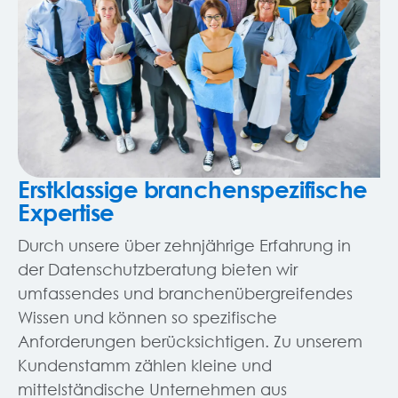
Erstklassige branchenspezifische
Expertise
Durch unsere über zehnjährige Erfahrung in
der Datenschutzberatung bieten wir
umfassendes und branchenübergreifendes
Wissen und können so spezifische
Anforderungen berücksichtigen. Zu unserem
Kundenstamm zählen kleine und
mittelständische Unternehmen aus