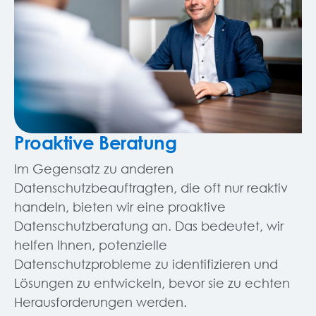
Proaktive Beratung
Im Gegensatz zu anderen
Datenschutzbeauftragten, die oft nur reaktiv
handeln, bieten wir eine proaktive
Datenschutzberatung an. Das bedeutet, wir
helfen Ihnen, potenzielle
Datenschutzprobleme zu identifizieren und
Lösungen zu entwickeln, bevor sie zu echten
Herausforderungen werden.