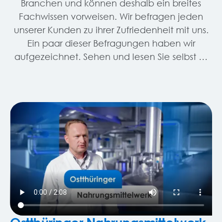
Branchen und können deshalb ein breites
Fachwissen vorweisen. Wir befragen jeden
unserer Kunden zu ihrer Zufriedenheit mit uns.
Ein paar dieser Befragungen haben wir
aufgezeichnet. Sehen und lesen Sie selbst …