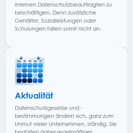
internen Datenschutzbeauftragten zu
beschäftigen. Denn zusätzliche
Gehälter, Sozialleistungen oder
Schulungen fallen somit nicht an.
Aktualität
Datenschutzgesetze und -
bestimmungen ändern sich, ganz zum
Unmut vieler Unternehmen, ständig. Sie
bedürfen daher regelmäßiger