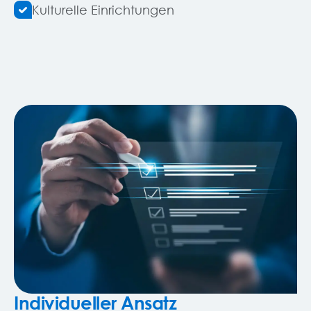
Kulturelle Einrichtungen
Individueller Ansatz