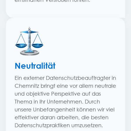
Neutralität
Ein externer Datenschutzbeauftragter in
Chemnitz bringt eine vor allem neutrale
und objektive Perspektive auf das
Thema in Ihr Unternehmen. Durch
unsere Unbefangenheit können wir viel
effektiver daran arbeiten, die besten
Datenschutzpraktiken umzusetzen.