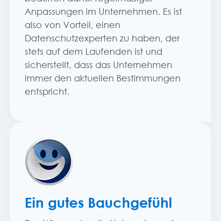
Anpassungen im Unternehmen. Es ist
also von Vorteil, einen
Datenschutzexperten zu haben, der
stets auf dem Laufenden ist und
sicherstellt, dass das Unternehmen
immer den aktuellen Bestimmungen
entspricht.
Ein gutes Bauchgefühl