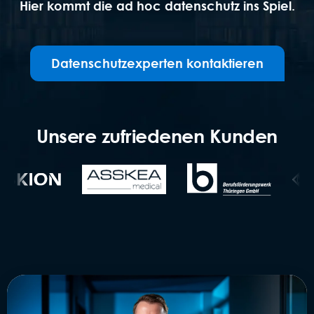
Hier kommt die ad hoc datenschutz ins Spiel.
Datenschutzexperten kontaktieren
Unsere zufriedenen Kunden