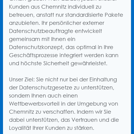
Kunden aus Chemnitz individuell zu
betreuen, anstatt nur standardisierte Pakete
anzubieten. Ihr persönlicher externer
Datenschutzbeauftragte entwickelt
gemeinsam mit Ihnen ein
Datenschutzkonzept, das optimal in Ihre
Geschäftsprozesse integriert werden kann
und höchste Sicherheit gewährleistet.
Unser Ziel: Sie nicht nur bei der Einhaltung
der Datenschutzgesetze zu unterstützen,
sondern Ihnen auch einen
Wettbewerbsvorteil in der Umgebung von
Chemnitz zu verschaffen. Indem wir Sie
dabei unterstützen, das Vertrauen und die
Loyalität Ihrer Kunden zu stärken.