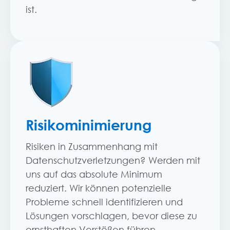
ist.
Risikominimierung
Risiken in Zusammenhang mit
Datenschutzverletzungen? Werden mit
uns auf das absolute Minimum
reduziert. Wir können potenzielle
Probleme schnell identifizieren und
Lösungen vorschlagen, bevor diese zu
ernsthaften Verstößen führen.