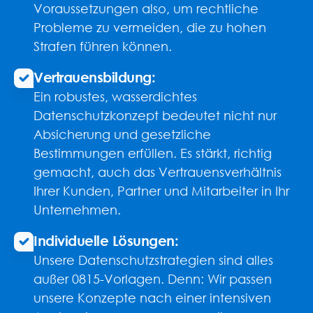
Voraussetzungen also, um rechtliche
Probleme zu vermeiden, die zu hohen
Strafen führen können.
Vertrauensbildung:
Ein robustes, wasserdichtes
Datenschutzkonzept bedeutet nicht nur
Absicherung und gesetzliche
Bestimmungen erfüllen. Es stärkt, richtig
gemacht, auch das Vertrauensverhältnis
Ihrer Kunden, Partner und Mitarbeiter in Ihr
Unternehmen.
Individuelle Lösungen:
Unsere Datenschutzstrategien sind alles
außer 0815-Vorlagen. Denn: Wir passen
unsere Konzepte nach einer intensiven