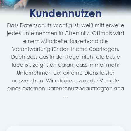
Kundennutzen
Dass Datenschutz wichtig ist, weiß mittlerweile
jedes Unternehmen in Chemnitz. Oftmals wird
einem Mitarbeiter kurzerhand die
Verantwortung für das Thema übertragen.
Doch dass das in der Regel nicht die beste
Idee ist, zeigt sich daran, dass immer mehr
Unternehmen auf externe Dienstleister
ausweichen. Wir erklären, was die Vorteile
eines externen Datenschutzbeauftragten sind
…