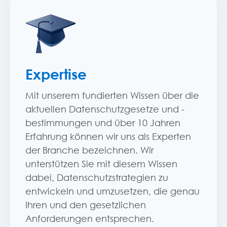
Expertise
Mit unserem fundierten Wissen über die
aktuellen Datenschutzgesetze und -
bestimmungen und über 10 Jahren
Erfahrung können wir uns als Experten
der Branche bezeichnen. Wir
unterstützen Sie mit diesem Wissen
dabei, Datenschutzstrategien zu
entwickeln und umzusetzen, die genau
Ihren und den gesetzlichen
Anforderungen entsprechen.