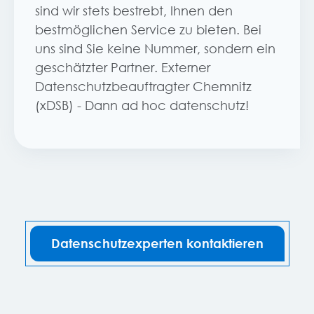
sind wir stets bestrebt, Ihnen den
bestmöglichen Service zu bieten. Bei
uns sind Sie keine Nummer, sondern ein
geschätzter Partner. Externer
Datenschutzbeauftragter Chemnitz
(xDSB) - Dann ad hoc datenschutz!
Datenschutzexperten kontaktieren