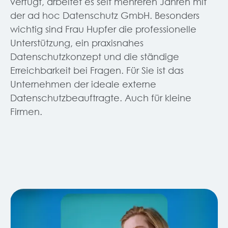
verfügt, arbeitet es seit mehreren Jahren mit
der ad hoc Datenschutz GmbH. Besonders
wichtig sind Frau Hupfer die professionelle
Unterstützung, ein praxisnahes
Datenschutzkonzept und die ständige
Erreichbarkeit bei Fragen. Für Sie ist das
Unternehmen der ideale externe
Datenschutzbeauftragte. Auch für kleine
Firmen.