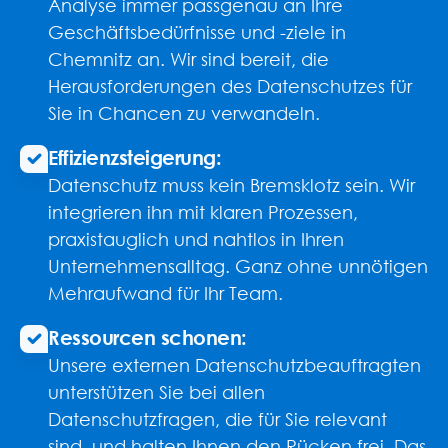
Analyse immer passgenau an Ihre
Geschäftsbedürfnisse und -ziele in
Chemnitz an. Wir sind bereit, die
Herausforderungen des Datenschutzes für
Sie in Chancen zu verwandeln.
Effizienzsteigerung:
Datenschutz muss kein Bremsklotz sein. Wir
integrieren ihn mit klaren Prozessen,
praxistauglich und nahtlos in Ihren
Unternehmensalltag. Ganz ohne unnötigen
Mehraufwand für Ihr Team.
Ressourcen schonen:
Unsere externen Datenschutzbeauftragten
unterstützen Sie bei allen
Datenschutzfragen, die für Sie relevant
sind, und halten Ihnen den Rücken frei. Das