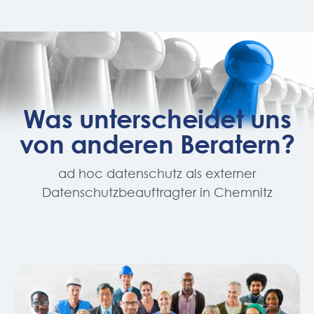
Was unterscheidet uns
von anderen Beratern?
ad hoc datenschutz als externer
Datenschutzbeauftragter in Chemnitz