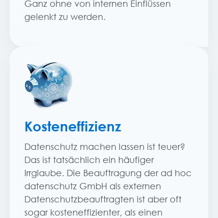
Ganz ohne von internen Einflüssen
gelenkt zu werden.
Kosteneffizienz
Datenschutz machen lassen ist teuer?
Das ist tatsächlich ein häufiger
Irrglaube. Die Beauftragung der ad hoc
datenschutz GmbH als externen
Datenschutzbeauftragten ist aber oft
sogar kosteneffizienter, als einen