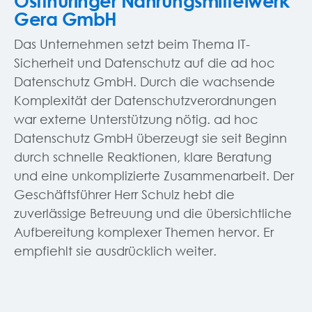
Ostthüringer Nahrungsmittelwerk
Gera GmbH
Das Unternehmen setzt beim Thema IT-
Sicherheit und Datenschutz auf die ad hoc
Datenschutz GmbH. Durch die wachsende
Komplexität der Datenschutzverordnungen
war externe Unterstützung nötig. ad hoc
Datenschutz GmbH überzeugt sie seit Beginn
durch schnelle Reaktionen, klare Beratung
und eine unkomplizierte Zusammenarbeit. Der
Geschäftsführer Herr Schulz hebt die
zuverlässige Betreuung und die übersichtliche
Aufbereitung komplexer Themen hervor. Er
empfiehlt sie ausdrücklich weiter.