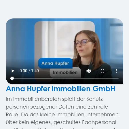
Anna Hupfer Immobilien GmbH
Im Immobilienbereich spielt der Schutz
personenbezogener Daten eine zentrale
Rolle. Da das kleine Immobilienunternehmen
über kein eigenes, geschultes Fachpersonal