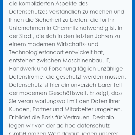
die komplizierten Aspekte des
Datenschutzes verständlich zu machen und
Ihnen die Sicherheit zu bieten, die für Ihr
Unternehmen in Chemnitz notwendig ist. In
der Stadt, die sich in den letzten Jahren zu
einem modernen Wirtschafts- und
Technologiestandort entwickelt hat,
entstehen zwischen Maschinenbau, IT,
Handwerk und Forschung täglich unzählige
Datenströme, die geschützt werden müssen.
Datenschutz ist hier ein unverzichtbarer Teil
der modernen Geschäftswelt. Er zeigt, dass
Sie verantwortungsvoll mit den Daten Ihrer
Kunden, Partner und Mitarbeiter umgehen.
Er bildet die Basis für Vertrauen. Deshalb
legen wir von der ad hoc datenschutz
GmbH großen Wert darauf, jeden unserer