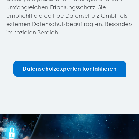
umfangreichen Erfahrungsschatz. Sie
empfiehlt die ad hoc Datenschutz GmbH als
externen Datenschutzbeauftragten. Besonders
im sozialen Bereich.
Datenschutzexperten kontaktieren