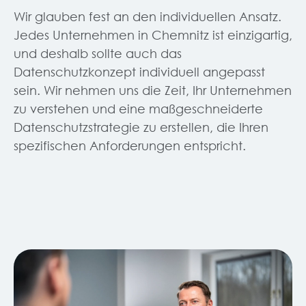
Wir glauben fest an den individuellen Ansatz.
Jedes Unternehmen in Chemnitz ist einzigartig,
und deshalb sollte auch das
Datenschutzkonzept individuell angepasst
sein. Wir nehmen uns die Zeit, Ihr Unternehmen
zu verstehen und eine maßgeschneiderte
Datenschutzstrategie zu erstellen, die Ihren
spezifischen Anforderungen entspricht.