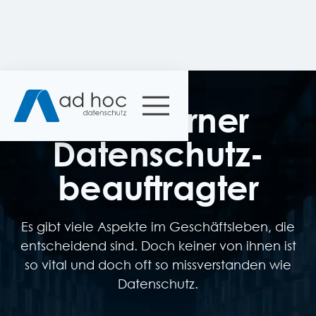
Ihr externer
Datenschutz­
beauftragter
Es gibt viele Aspekte im Geschäftsleben, die
entscheidend sind. Doch keiner von ihnen ist
so vital und doch oft so missverstanden wie
Datenschutz.