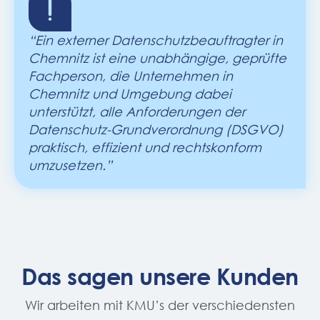
“Ein externer Datenschutzbeauftragter in
Chemnitz ist eine unabhängige, geprüfte
Fachperson, die Unternehmen in
Chemnitz und Umgebung dabei
unterstützt, alle Anforderungen der
Datenschutz-Grundverordnung (DSGVO)
praktisch, effizient und rechtskonform
umzusetzen.”
Das sagen unsere Kunden
Wir arbeiten mit KMU’s der verschiedensten