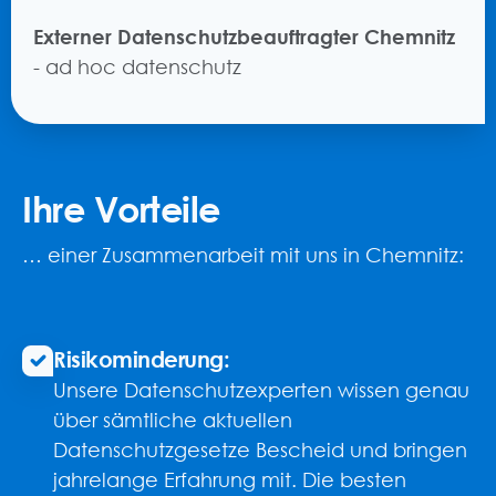
Externer Datenschutzbeauftragter Chemnitz
- ad hoc datenschutz
Ihre Vorteile
… einer Zusammenarbeit mit uns in Chemnitz:
Risikominderung:
Unsere Datenschutzexperten wissen genau
über sämtliche aktuellen
Datenschutzgesetze Bescheid und bringen
jahrelange Erfahrung mit. Die besten